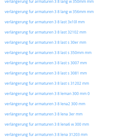
verlängerung fur armaturen 3 8 lang w 350mm mm
verlängerung fur armaturen 3 8 lang w 356mm mm
verlängerung fur armaturen 3 8 last 3x10l mm
verlängerung fur armaturen 3 8 last 32102 mm
verlängerung fur armaturen 3 8 last s 30er mm
verlängerung fur armaturen 3 8 last s 350mm mm
verlängerung fur armaturen 3 8 last s 3007 mm
verlängerung fur armaturen 3 8 last s 3081 mm
verlängerung fur armaturen 3 8 last s 31202 mm
verlängerung fur armaturen 3 8 leman 300 mm 0
verlängerung fur armaturen 3 8 lena2 300 mm
verlängerung fur armaturen 3 8 lena 3er mm
verlängerung fur armaturen 3 8 lena6 w 300 mm
verlängerung fur armaturen 3 8 lena 31203 mm