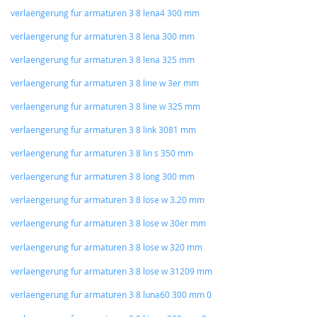
verlaengerung fur armaturen 3 8 lena4 300 mm
verlaengerung fur armaturen 3 8 lena 300 mm
verlaengerung fur armaturen 3 8 lena 325 mm
verlaengerung fur armaturen 3 8 line w 3er mm
verlaengerung fur armaturen 3 8 line w 325 mm
verlaengerung fur armaturen 3 8 link 3081 mm
verlaengerung fur armaturen 3 8 lin s 350 mm
verlaengerung fur armaturen 3 8 long 300 mm
verlaengerung fur armaturen 3 8 lose w 3.20 mm
verlaengerung fur armaturen 3 8 lose w 30er mm
verlaengerung fur armaturen 3 8 lose w 320 mm
verlaengerung fur armaturen 3 8 lose w 31209 mm
verlaengerung fur armaturen 3 8 luna60 300 mm 0