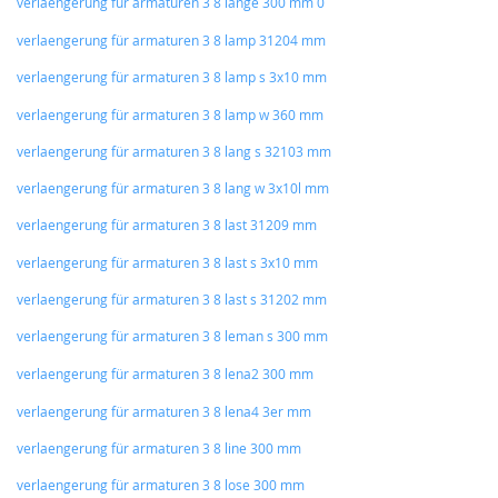
verlaengerung fur armaturen 3 8 länge 300 mm 0
verlaengerung für armaturen 3 8 lamp 31204 mm
verlaengerung für armaturen 3 8 lamp s 3x10 mm
verlaengerung für armaturen 3 8 lamp w 360 mm
verlaengerung für armaturen 3 8 lang s 32103 mm
verlaengerung für armaturen 3 8 lang w 3x10l mm
verlaengerung für armaturen 3 8 last 31209 mm
verlaengerung für armaturen 3 8 last s 3x10 mm
verlaengerung für armaturen 3 8 last s 31202 mm
verlaengerung für armaturen 3 8 leman s 300 mm
verlaengerung für armaturen 3 8 lena2 300 mm
verlaengerung für armaturen 3 8 lena4 3er mm
verlaengerung für armaturen 3 8 line 300 mm
verlaengerung für armaturen 3 8 lose 300 mm