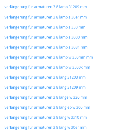
verlängerung fur armaturen 3 8 lamp 31209 mm
verlängerung fur armaturen 3 8 lamp s 30er mm
verlängerung fur armaturen 3 8 lamp s 350 mm
verlängerung fur armaturen 3 8 lamp s 3000 mm
verlängerung fur armaturen 3 8 lamp s 3081 mm
verlängerung fur armaturen 3 8 lamp w 350mm mm
verlängerung fur armaturen 3 8 lamp w 3500k mm
verlängerung fur armaturen 3 8 lang 31203 mm
verlängerung fur armaturen 3 8 lang 31209 mm
verlängerung fur armaturen 3 8 lange w 320 mm
verlängerung fur armaturen 3 8 langleb w 300 mm
verlängerung fur armaturen 3 8 lang w 3x10 mm
verlängerung fur armaturen 3 8 lang w 30er mm