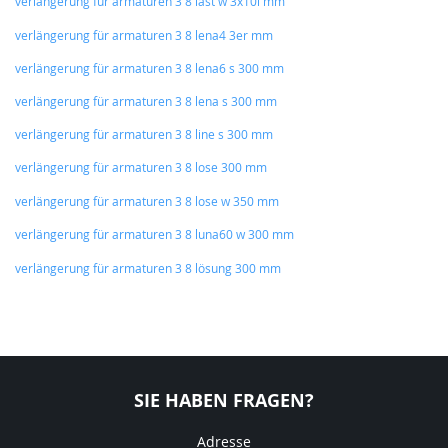
verlängerung für armaturen 3 8 last w 3x10l mm
verlängerung für armaturen 3 8 lena4 3er mm
verlängerung für armaturen 3 8 lena6 s 300 mm
verlängerung für armaturen 3 8 lena s 300 mm
verlängerung für armaturen 3 8 line s 300 mm
verlängerung für armaturen 3 8 lose 300 mm
verlängerung für armaturen 3 8 lose w 350 mm
verlängerung für armaturen 3 8 luna60 w 300 mm
verlängerung für armaturen 3 8 lösung 300 mm
SIE HABEN FRAGEN?
Adresse