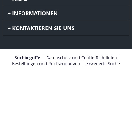
INFORMATIONEN
KONTAKTIEREN SIE UNS
Suchbegriffe
Datenschutz und Cookie-Richtlinien
Bestellungen und Rücksendungen
Erweiterte Suche