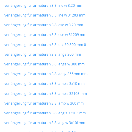
verlängerung fur armaturen 3 8 line w 3.20 mm
verlängerung fur armaturen 3 8 line w 31203 mm
verlängerung fur armaturen 3 8 lose w 3.20 mm
verlängerung fur armaturen 3 8 lose w 31209 mm
verlängerung fur armaturen 3 8 luna60 300 mm 0
verlängerung fur armaturen 3 8 länge 300 mm
verlängerung fur armaturen 3 8 länge w 300 mm
verlängerung für armaturen 3 8 laeng 355mm mm
verlängerung für armaturen 3 8 lamp s 3x10 mm
verlängerung für armaturen 3 8 lamp s 32103 mm
verlängerung für armaturen 3 8 lamp w 360 mm
verlängerung für armaturen 3 8 lang s 32103 mm
verlängerung für armaturen 3 8 lang w 3x10l mm