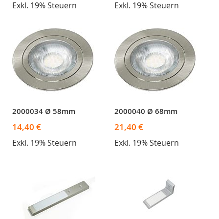
Exkl. 19% Steuern
Exkl. 19% Steuern
2000034 Ø 58mm
2000040 Ø 68mm
14,40 €
21,40 €
Exkl. 19% Steuern
Exkl. 19% Steuern