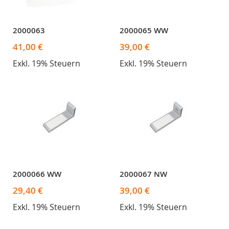
2000063
2000065 WW
41,00 €
39,00 €
Exkl. 19% Steuern
Exkl. 19% Steuern
2000066 WW
2000067 NW
29,40 €
39,00 €
Exkl. 19% Steuern
Exkl. 19% Steuern