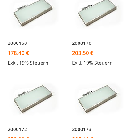
2000168
2000170
178,40 €
203,50 €
Exkl. 19% Steuern
Exkl. 19% Steuern
2000172
2000173