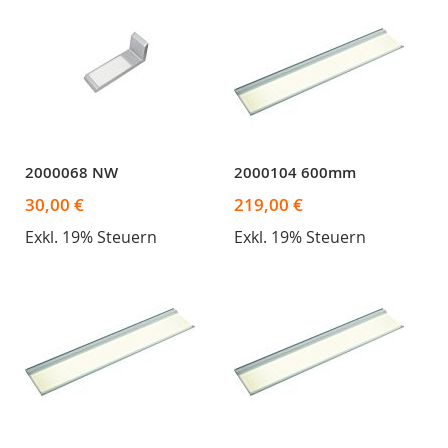
2000068 NW
2000104 600mm
30,00 €
219,00 €
Exkl. 19% Steuern
Exkl. 19% Steuern