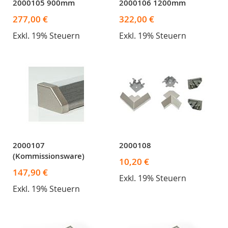
2000105 900mm
2000106 1200mm
277,00 €
322,00 €
Exkl. 19% Steuern
Exkl. 19% Steuern
2000107
2000108
(Kommissionsware)
10,20 €
147,90 €
Exkl. 19% Steuern
Exkl. 19% Steuern