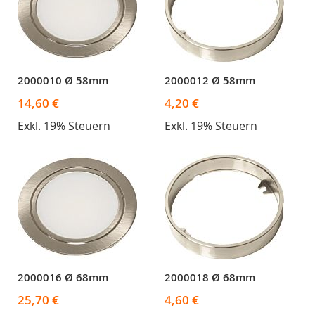
2000010 Ø 58mm
2000012 Ø 58mm
14,60 €
4,20 €
Exkl. 19% Steuern
Exkl. 19% Steuern
2000016 Ø 68mm
2000018 Ø 68mm
25,70 €
4,60 €