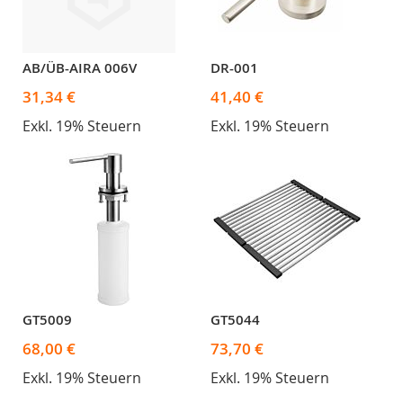
AB/ÜB-AIRA 006V
DR-001
31,34 €
41,40 €
Exkl. 19% Steuern
Exkl. 19% Steuern
GT5009
GT5044
68,00 €
73,70 €
Exkl. 19% Steuern
Exkl. 19% Steuern