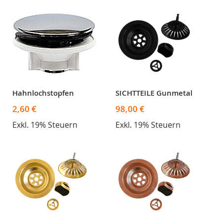
Hahnlochstopfen
SICHTTEILE Gunmetal
2,60 €
98,00 €
Exkl. 19% Steuern
Exkl. 19% Steuern