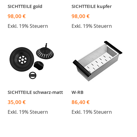
SICHTTEILE gold
SICHTTEILE kupfer
98,00 €
98,00 €
Exkl. 19% Steuern
Exkl. 19% Steuern
SICHTTEILE schwarz-matt
W-RB
35,00 €
86,40 €
Exkl. 19% Steuern
Exkl. 19% Steuern