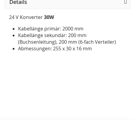
Details
24 V Konverter
30W
Kabellänge primär: 2000 mm
Kabellänge sekundär: 200 mm
(Buchsenleitung), 200 mm (6-fach Verteiler)
Abmessungen: 255 x 30 x 16 mm