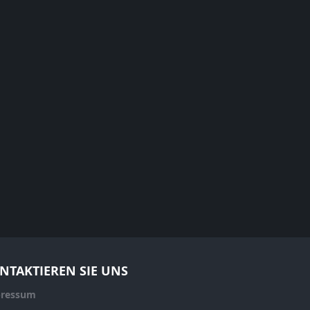
NTAKTIEREN SIE UNS
ressum