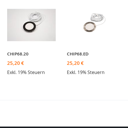
CHIP68.20
CHIP68.ED
25,20 €
25,20 €
Exkl. 19% Steuern
Exkl. 19% Steuern