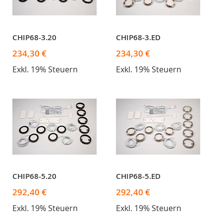
CHIP68-3.20
CHIP68-3.ED
234,30 €
234,30 €
Exkl. 19% Steuern
Exkl. 19% Steuern
CHIP68-5.20
CHIP68-5.ED
292,40 €
292,40 €
Exkl. 19% Steuern
Exkl. 19% Steuern