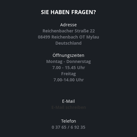
SIE HABEN FRAGEN?
Adresse
Reichenbacher Straße 22
08499 Reichenbach OT Mylau
Deutschland
Öffnungszeiten
Montag - Donnerstag
7.00 - 15.45 Uhr
Freitag
7.00-14.00 Uhr
E-Mail
E-Mail schreiben
Telefon
0 37 65 / 6 92 35