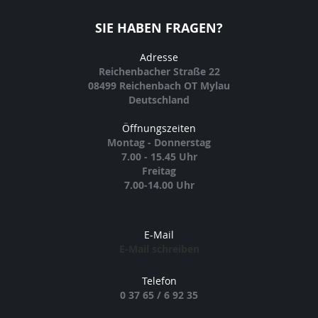
SIE HABEN FRAGEN?
Adresse
Reichenbacher Straße 22
08499 Reichenbach OT Mylau
Deutschland
Öffnungszeiten
Montag - Donnerstag
7.00 - 15.45 Uhr
Freitag
7.00-14.00 Uhr
E-Mail
E-Mail schreiben
Telefon
0 37 65 / 6 92 35