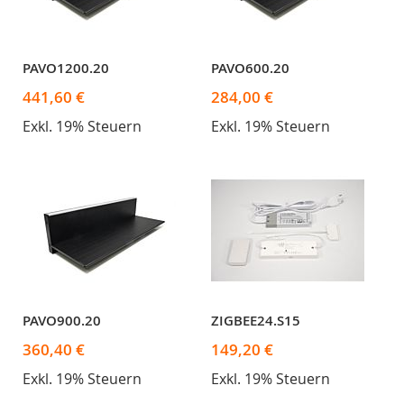
PAVO1200.20
PAVO600.20
441,60 €
284,00 €
Exkl. 19% Steuern
Exkl. 19% Steuern
PAVO900.20
ZIGBEE24.S15
360,40 €
149,20 €
Exkl. 19% Steuern
Exkl. 19% Steuern