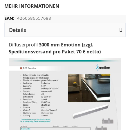
MEHR INFORMATIONEN
4260586557688
Details
Diffuserprofil
3000 mm Emotion (zzgl.
Speditionsversand pro Paket 70 € netto)