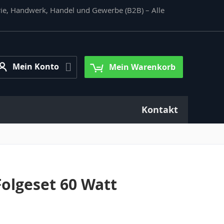
rie, Handwerk, Handel und Gewerbe (B2B) – Alle
Mein
Mein Konto
Mein Warenkorb
Konto
Kontakt
olgeset 60 Watt