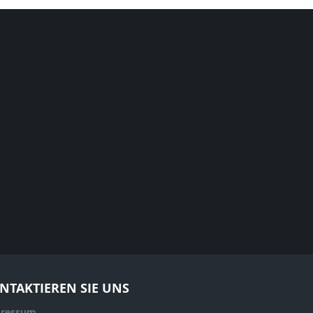
NTAKTIEREN SIE UNS
ressum