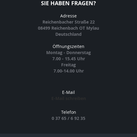
SIE HABEN FRAGEN?
Adresse
Reichenbacher Straße 22
08499 Reichenbach OT Mylau
Deutschland
Öffnungszeiten
Montag - Donnerstag
7.00 - 15.45 Uhr
Freitag
7.00-14.00 Uhr
E-Mail
E-Mail schreiben
Telefon
0 37 65 / 6 92 35