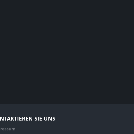
NTAKTIEREN SIE UNS
ressum