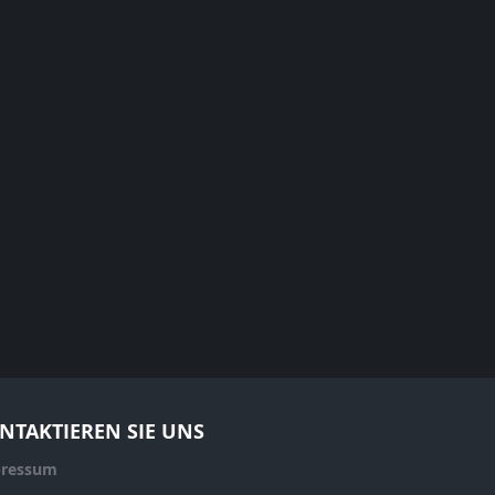
NTAKTIEREN SIE UNS
ressum