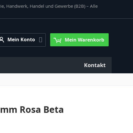
rie, Handwerk, Handel und Gewerbe (B2B) – Alle
Mein
Mein Konto
Mein Warenkorb
Konto
Kontakt
5 mm Rosa Beta