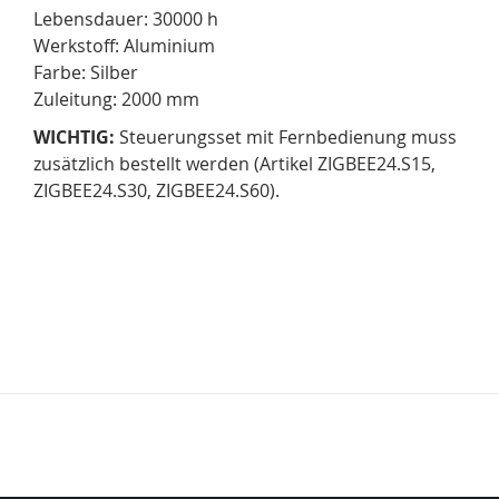
Lebensdauer: 30000 h
Werkstoff: Aluminium
Farbe: Silber
Zuleitung: 2000 mm
WICHTIG:
Steuerungsset mit Fernbedienung muss
zusätzlich bestellt werden (Artikel ZIGBEE24.S15,
ZIGBEE24.S30, ZIGBEE24.S60).