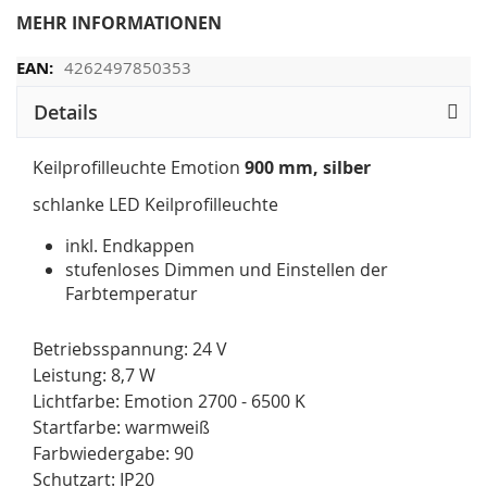
MEHR INFORMATIONEN
4262497850353
Details
Keilprofilleuchte Emotion
900 mm, silber
schlanke LED Keilprofilleuchte
inkl. Endkappen
stufenloses Dimmen und Einstellen der
Farbtemperatur
Betriebsspannung: 24 V
Leistung: 8,7 W
Lichtfarbe: Emotion 2700 - 6500 K
Startfarbe: warmweiß
Farbwiedergabe: 90
Schutzart: IP20