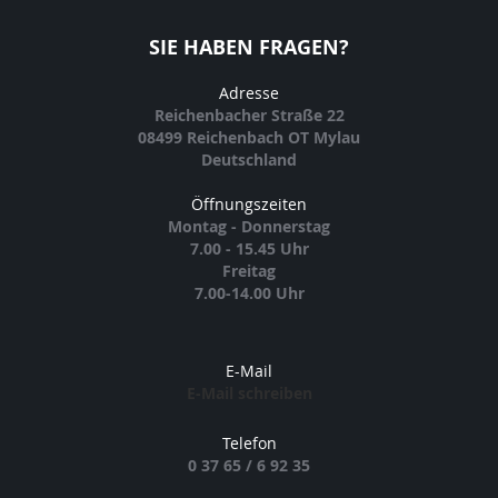
SIE HABEN FRAGEN?
Adresse
Reichenbacher Straße 22
08499 Reichenbach OT Mylau
Deutschland
Öffnungszeiten
Montag - Donnerstag
7.00 - 15.45 Uhr
Freitag
7.00-14.00 Uhr
E-Mail
E-Mail schreiben
Telefon
0 37 65 / 6 92 35