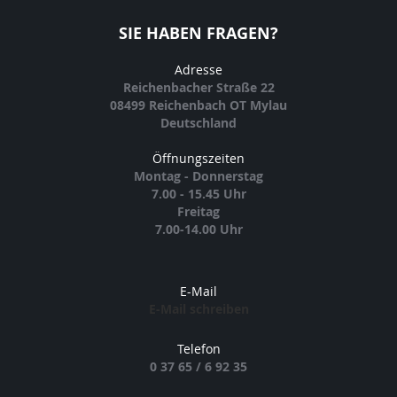
SIE HABEN FRAGEN?
Adresse
Reichenbacher Straße 22
08499 Reichenbach OT Mylau
Deutschland
Öffnungszeiten
Montag - Donnerstag
7.00 - 15.45 Uhr
Freitag
7.00-14.00 Uhr
E-Mail
E-Mail schreiben
Telefon
0 37 65 / 6 92 35