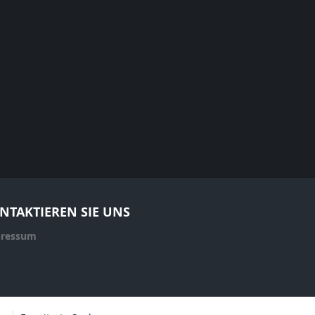
NTAKTIEREN SIE UNS
ressum