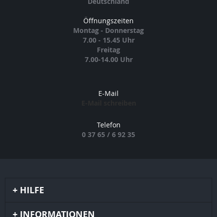
Deutschland
Öffnungszeiten
Montag - Donnerstag
7.00 - 15.45 Uhr
Freitag
7.00-14.00 Uhr
E-Mail
E-Mail schreiben
Telefon
0 37 65 / 6 92 35
HILFE
INFORMATIONEN