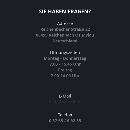
SIE HABEN FRAGEN?
Adresse
Reichenbacher Straße 22
08499 Reichenbach OT Mylau
Deutschland
Öffnungszeiten
Montag - Donnerstag
7.00 - 15.45 Uhr
Freitag
7.00-14.00 Uhr
E-Mail
E-Mail schreiben
Telefon
0 37 65 / 6 92 35