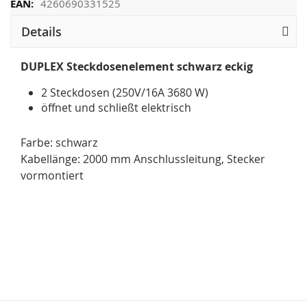
4260690331525
Details
DUPLEX Steckdosenelement schwarz eckig
2 Steckdosen (250V/16A 3680 W)
öffnet und schließt elektrisch
Farbe: schwarz
Kabellänge: 2000 mm Anschlussleitung, Stecker
vormontiert