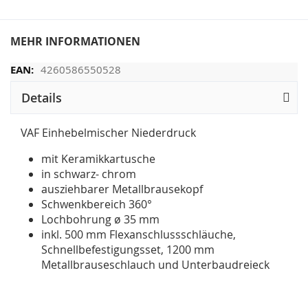
MEHR INFORMATIONEN
4260586550528
Details
VAF Einhebelmischer Niederdruck
mit Keramikkartusche
in schwarz- chrom
ausziehbarer Metallbrausekopf
Schwenkbereich 360°
Lochbohrung ø 35 mm
inkl. 500 mm Flexanschlussschläuche,
Schnellbefestigungsset, 1200 mm
Metallbrauseschlauch und Unterbaudreieck