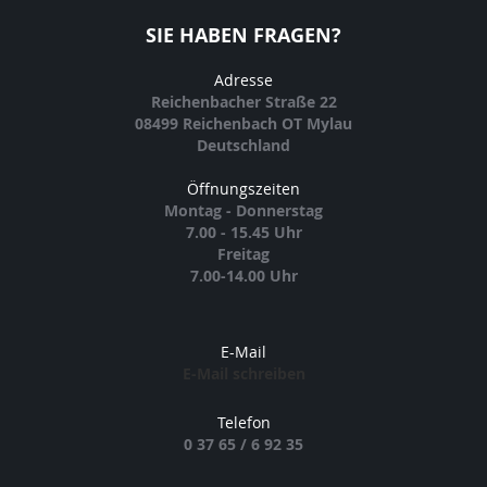
SIE HABEN FRAGEN?
Adresse
Reichenbacher Straße 22
08499 Reichenbach OT Mylau
Deutschland
Öffnungszeiten
Montag - Donnerstag
7.00 - 15.45 Uhr
Freitag
7.00-14.00 Uhr
E-Mail
E-Mail schreiben
Telefon
0 37 65 / 6 92 35