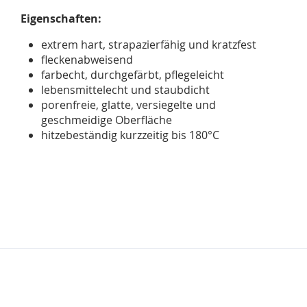
Eigenschaften:
extrem hart, strapazierfähig und kratzfest
fleckenabweisend
farbecht, durchgefärbt, pflegeleicht
lebensmittelecht und staubdicht
porenfreie, glatte, versiegelte und
geschmeidige Oberfläche
hitzebeständig kurzzeitig bis 180°C