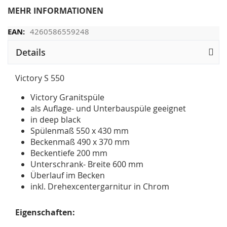
MEHR INFORMATIONEN
4260586559248
Details
Victory S 550
Victory Granitspüle
als Auflage- und Unterbauspüle geeignet
in deep black
Spülenmaß 550 x 430 mm
Beckenmaß 490 x 370 mm
Beckentiefe 200 mm
Unterschrank- Breite 600 mm
Überlauf im Becken
inkl. Drehexcentergarnitur in Chrom
Eigenschaften: