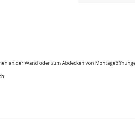
chen an der Wand oder zum Abdecken von Montageöffnunge
ch