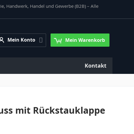
rie, Handwerk, Handel und Gewerbe (B2B) – Alle
Mein
Mein Konto
Mein Warenkorb
Konto
Kontakt
ss mit Rückstauklappe