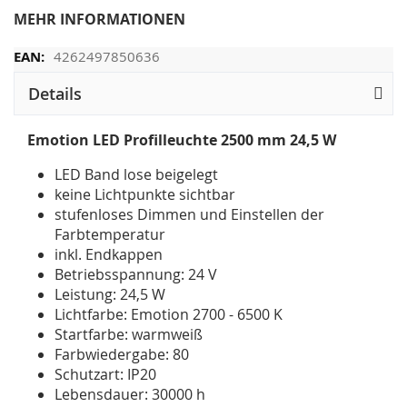
MEHR INFORMATIONEN
4262497850636
Details
Emotion LED Profilleuchte 2500 mm 24,5 W
LED Band lose beigelegt
keine Lichtpunkte sichtbar
stufenloses Dimmen und Einstellen der
Farbtemperatur
inkl. Endkappen
Betriebsspannung: 24 V
Leistung: 24,5 W
Lichtfarbe: Emotion 2700 - 6500 K
Startfarbe: warmweiß
Farbwiedergabe: 80
Schutzart: IP20
Lebensdauer: 30000 h