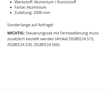
Werkstoff: Aluminium / Kunststoff
Farbe: Aluminium
Zuleitung: 2000 mm
Sonderlänge auf Anfrage!
WICHTIG:
Steuerungsset mit Fernbedienung muss
zusätzlich bestellt werden (Artikel ZIGBEE24.S15,
ZIGBEE24.S30, ZIGBEE24.S60).